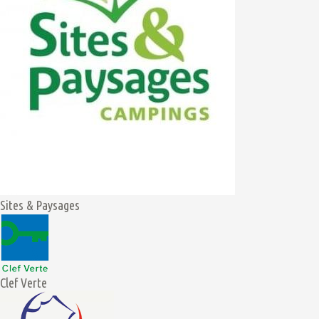
Sites & Paysages
Clef Verte