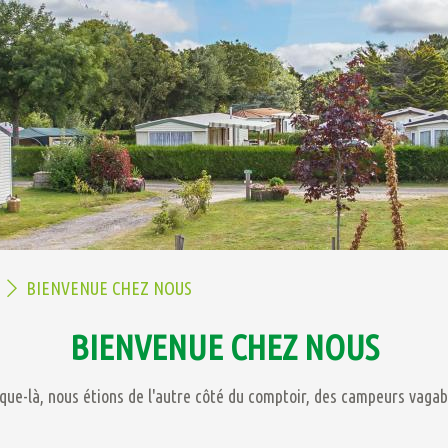
BIENVENUE CHEZ NOUS
BIENVENUE CHEZ NOUS
que-là, nous étions de l'autre côté du comptoir, des campeurs vagab