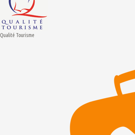
Qualité Tourisme