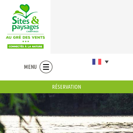
MENU
RÉSERVATION