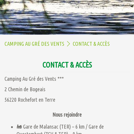
CAMPING AU GRÉ DES VENTS
CONTACT & ACCÈS
CONTACT & ACCÈS
Camping Au Gré des Vents ***
2 Chemin de Bogeais
56220 Rochefort en Terre
Nous rejoindre
🚂 Gare de Malansac (TER) – 6 km / Gare de