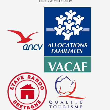
Labels & Partenaires