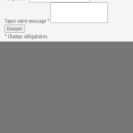
Tapez votre message *
* Champs obligatoires