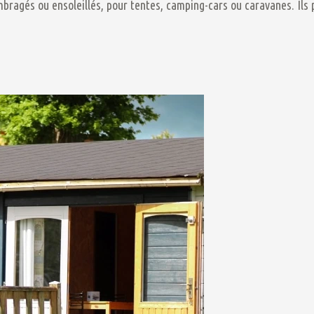
mbragés ou ensoleillés, pour tentes, camping-cars ou caravanes. Ils 