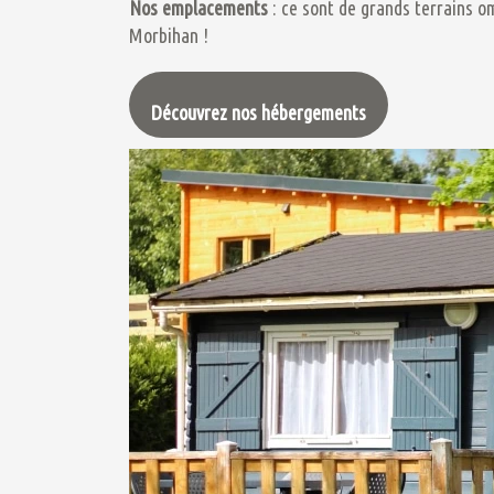
Nos emplacements
: ce sont de grands terrains o
Morbihan !
Découvrez nos hébergements