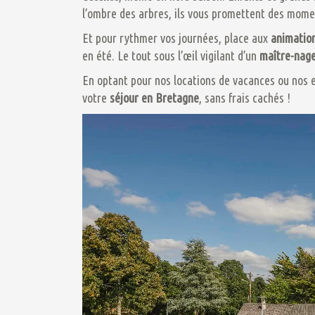
l’ombre des arbres, ils vous promettent des mome
Et pour rythmer vos journées, place aux
animatio
en été. Le tout sous l’œil vigilant d’un
maître-nag
En optant pour nos locations de vacances ou nos
votre
séjour en Bretagne
, sans frais cachés !