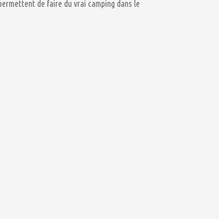
permettent de faire du vrai camping dans le