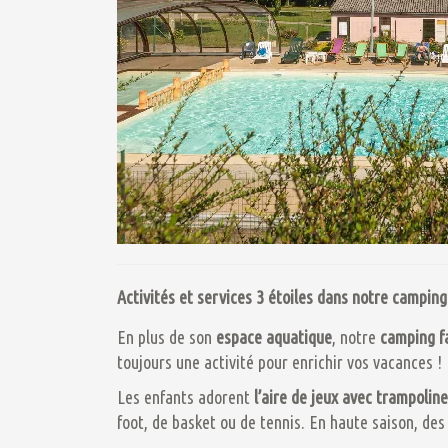
Activités et services 3 étoiles dans notre camping
En plus de son
espace
aquatique
, notre
camping f
toujours une activité pour enrichir vos vacances !
Les enfants adorent
l’aire de jeux avec trampoline
foot, de basket ou de tennis. En haute saison, de