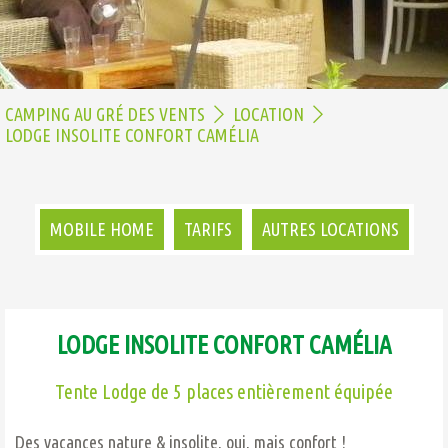
CAMPING AU GRÉ DES VENTS
LOCATION
LODGE INSOLITE CONFORT CAMÉLIA
MOBILE HOME
TARIFS
AUTRES LOCATIONS
LODGE INSOLITE CONFORT CAMÉLIA
Tente Lodge de 5 places entièrement équipée
Des vacances nature & insolite, oui, mais confort !