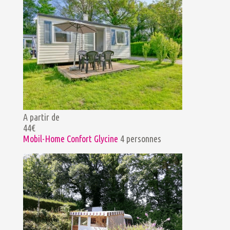
A partir de
44€
Mobil-Home Confort Glycine
4 personnes