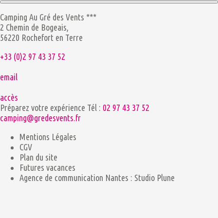
Camping Au Gré des Vents ***
2 Chemin de Bogeais,
56220 Rochefort en Terre
+33 (0)2 97 43 37 52
email
accès
Préparez votre expérience
Tél :
02 97 43 37 52
camping@gredesvents.fr
Mentions Légales
CGV
Plan du site
Futures vacances
Agence de communication Nantes : Studio Plune