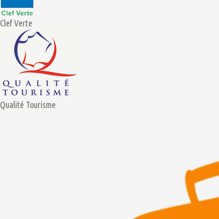
Clef Verte
Qualité Tourisme