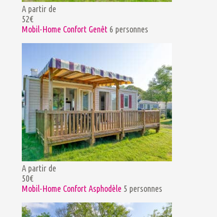
A partir de
52€
Mobil-Home Confort Genêt
6 personnes
A partir de
50€
Mobil-Home Confort Asphodèle
5 personnes