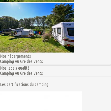
Nos hébergements
Camping Au Gré des Vents
Nos labels qualité
Camping Au Gré des Vents
Les certifications du camping