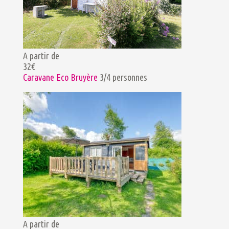
A partir de
32€
Caravane Eco Bruyère
3/4 personnes
A partir de