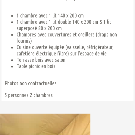
1 chambre avec 1 lit 140 x 200 cm
1 chambre avec 1 lit double 140 x 200 cm & 1 lit
superposé 80 x 200 cm
Chambres avec couvertures et oreillers (draps non
fournis)
Cuisine ouverte équipée (vaisselle, réfrigérateur,
cafetière électrique filtre) sur l’espace de vie
Terrasse bois avec salon
Table picnic en bois
Photos non contractuelles
5 personnes
2 chambres