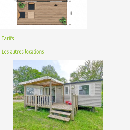
Tarifs
Les autres locations