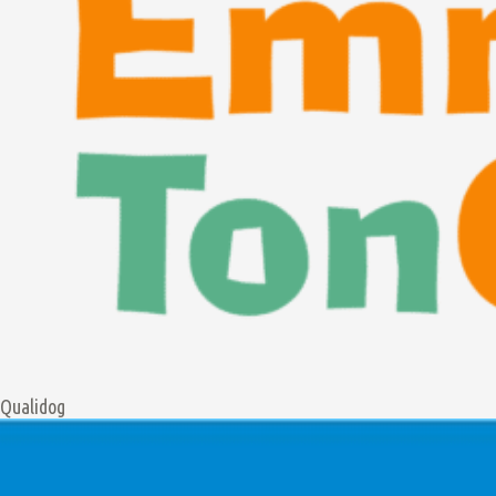
Qualidog