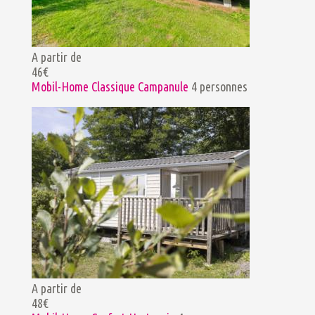
A partir de
46€
Mobil-Home Classique Campanule
4 personnes
A partir de
48€