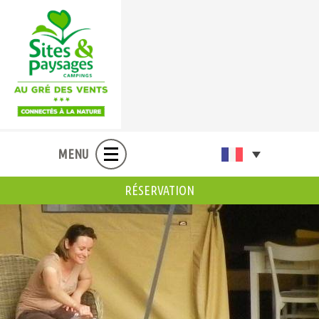
MENU
RÉSERVATION