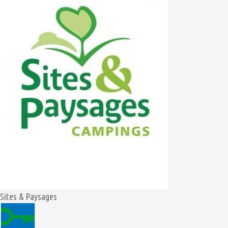
Sites & Paysages