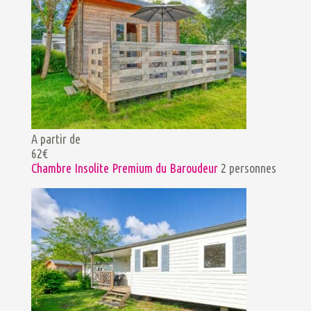
A partir de
62€
Chambre Insolite Premium du Baroudeur
2 personnes