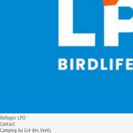
Refuges LPO
Contact
Camping Au Gré des Vents