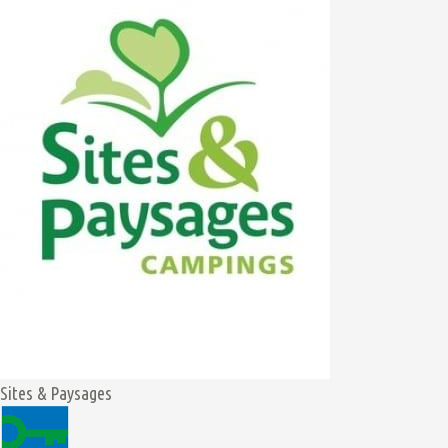
Sites & Paysages