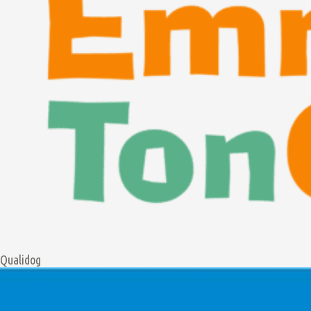
Qualidog