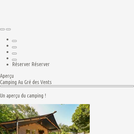
Réserver
Réserver
Aperçu
Camping Au Gré des Vents
Un aperçu du camping !