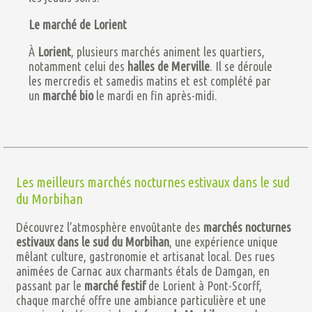
Le marché de Lorient
À
Lorient
, plusieurs marchés animent les quartiers,
notamment celui des
halles de Merville
. Il se déroule
les mercredis et samedis matins et est complété par
un
marché bio
le mardi en fin après-midi​​.
Les meilleurs marchés nocturnes estivaux dans le sud
du Morbihan
Découvrez l’atmosphère envoûtante des
marchés nocturnes
estivaux dans le sud du Morbihan
, une expérience unique
mêlant culture, gastronomie et artisanat local. Des rues
animées de Carnac aux charmants étals de Damgan, en
passant par le
marché festif
de Lorient à Pont-Scorff,
chaque marché offre une ambiance particulière et une