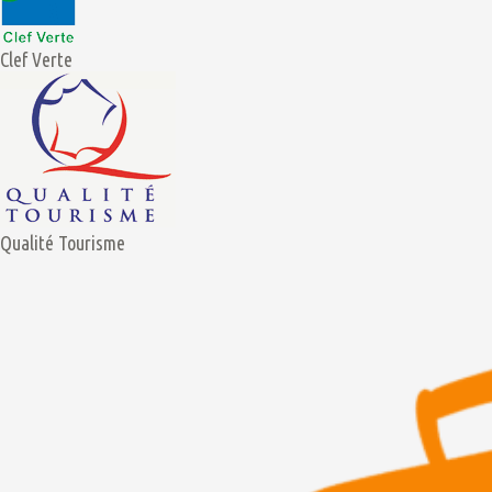
Clef Verte
Qualité Tourisme