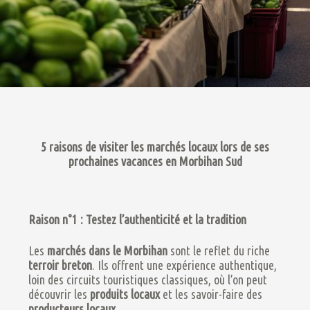
5 raisons de visiter les marchés locaux lors de ses
prochaines vacances en Morbihan Sud
Raison n°1 : Testez l’authenticité et la tradition
Les
marchés dans le Morbihan
sont le reflet du riche
terroir breton
. Ils offrent une expérience authentique,
loin des circuits touristiques classiques, où l’on peut
découvrir les
produits locaux
et les savoir-faire des
producteurs locaux
.