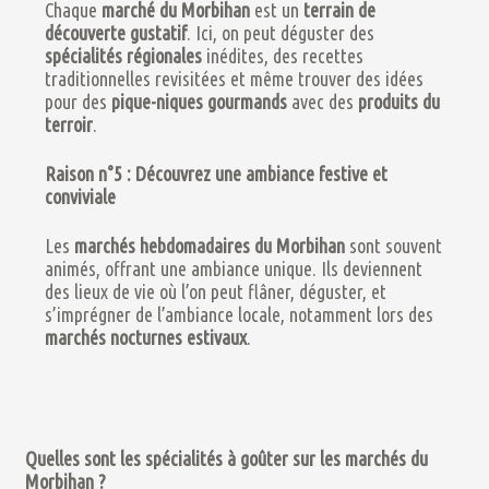
Chaque
marché du Morbihan
est un
terrain de
découverte gustatif
. Ici, on peut déguster des
spécialités régionales
inédites, des recettes
traditionnelles revisitées et même trouver des idées
pour des
pique-niques gourmands
avec des
produits du
terroir
.
Raison n°5 : Découvrez une ambiance festive et
conviviale
Les
marchés hebdomadaires du Morbihan
sont souvent
animés, offrant une ambiance unique. Ils deviennent
des lieux de vie où l’on peut flâner, déguster, et
s’imprégner de l’ambiance locale, notamment lors des
marchés nocturnes estivaux
.
Quelles sont les spécialités à goûter sur les marchés du
Morbihan ?