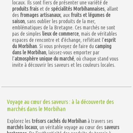
locaux. Ils sont fiers de présenter une variété de
produits frais
et de
spécialités Morbihannaises
, allant
des
fromages artisanaux
, aux
fruits et légumes de
saison
, sans oublier les produits de la mer,
emblématiques de la Bretagne. Ces marchés ne sont
pas de simples
lieux de commerce
, mais de véritables
espaces de rencontre et d’échange, reflétant l’
esprit
du Morbihan
. Si vous prévoyez de faire du
camping
dans le Morbihan
, laissez-vous emporter par
l’
atmosphère unique du marché
, où chaque stand vous
invite à découvrir les saveurs et les couleurs locales.
Voyage au cœur des saveurs : à la découverte des
marchés dans le Morbihan
Explorez les
trésors cachés du Morbihan
à travers ses
marchés locaux
, un véritable voyage au cœur des
saveurs