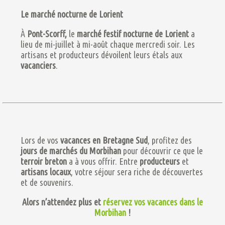
Le marché nocturne de Lorient
À
Pont-Scorff,
le
marché festif nocturne de Lorient
a
lieu de mi-juillet à mi-août chaque mercredi soir. Les
artisans et producteurs dévoilent leurs étals aux
vacanciers
.
Lors de vos
vacances en Bretagne Sud
, profitez des
jours de marchés du Morbihan
pour découvrir ce que le
terroir breton
a à vous offrir. Entre
producteurs
et
artisans locaux
, votre séjour sera riche de découvertes
et de souvenirs.
Alors n’attendez plus et
réservez vos vacances dans le
Morbihan
!