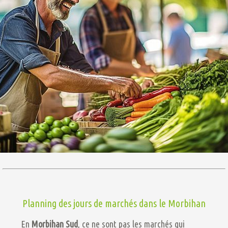
Planning des jours de marchés dans le Morbihan
En
Morbihan Sud
, ce ne sont pas les marchés qui