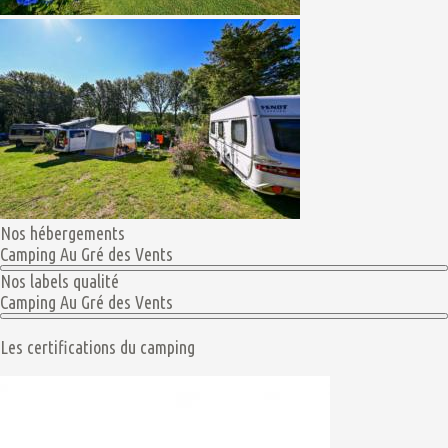
Nos hébergements
Camping Au Gré des Vents
Nos labels qualité
Camping Au Gré des Vents
Les certifications du camping