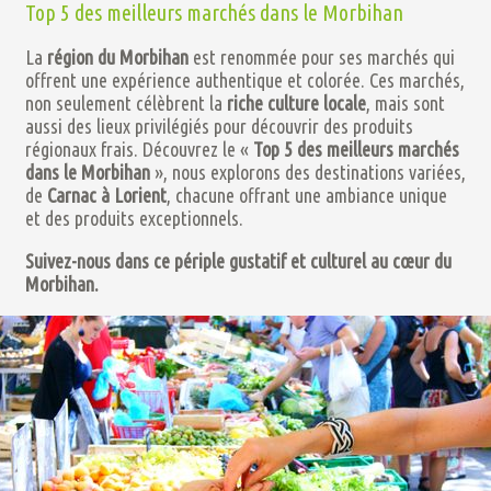
Top 5 des meilleurs marchés dans le Morbihan
La
région du Morbihan
est renommée pour ses marchés qui
offrent une expérience authentique et colorée. Ces marchés,
non seulement célèbrent la
riche culture locale
, mais sont
aussi des lieux privilégiés pour découvrir des produits
régionaux frais. Découvrez le «
Top 5 des meilleurs marchés
dans le Morbihan
», nous explorons des destinations variées,
de
Carnac à Lorient
, chacune offrant une ambiance unique
et des produits exceptionnels.
Suivez-nous dans ce périple gustatif et culturel au cœur du
Morbihan.