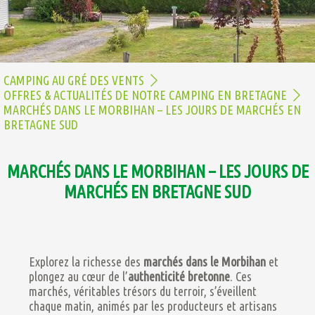
CAMPING AU GRÉ DES VENTS
OFFRES & ACTUALITÉS DE NOTRE CAMPING EN BRETAGNE
MARCHÉS DANS LE MORBIHAN – LES JOURS DE MARCHÉS EN
BRETAGNE SUD
MARCHÉS DANS LE MORBIHAN – LES JOURS DE
MARCHÉS EN BRETAGNE SUD
Explorez la richesse des
marchés dans le Morbihan
et
plongez au cœur de l’
authenticité bretonne
. Ces
marchés, véritables trésors du terroir, s’éveillent
chaque matin, animés par les producteurs et artisans