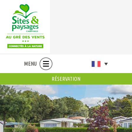
MENU
RÉSERVATION