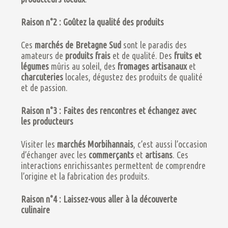
Raison n°2 : Goûtez la qualité des produits
Ces
marchés de Bretagne Sud
sont le paradis des
amateurs de
produits frais
et de qualité. Des
fruits et
légumes
mûris au soleil, des
fromages artisanaux
et
charcuteries
locales, dégustez des produits de qualité
et de passion.
Raison n°3 : Faites des rencontres et échangez avec
les producteurs
Visiter les
marchés Morbihannais
, c’est aussi l’occasion
d’échanger avec les
commerçants
et
artisans
. Ces
interactions enrichissantes permettent de comprendre
l’origine et la fabrication des produits.
Raison n°4 : Laissez-vous aller à la découverte
culinaire