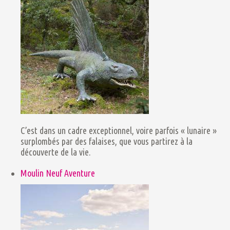
C’est dans un cadre exceptionnel, voire parfois « lunaire »
surplombés par des falaises, que vous partirez à la
découverte de la vie.
Moulin Neuf Aventure