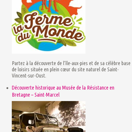
Partez à la découverte de l’île-aux-pies et de sa célèbre base
de loisirs située en plein cœur du site naturel de Saint-
Vincent-sur-Oust.
Découverte historique au Musée de la Résistance en
Bretagne – Saint-Marcel