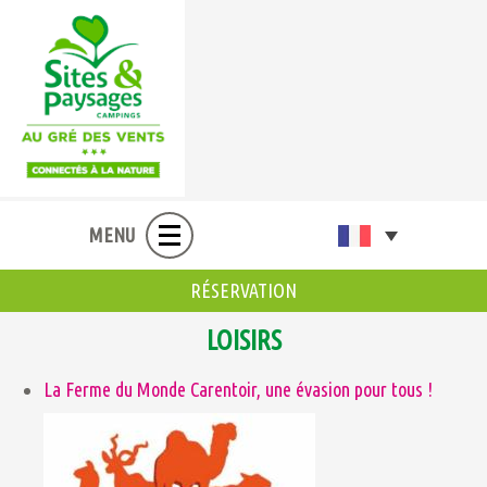
MENU
RÉSERVATION
LOISIRS
La Ferme du Monde Carentoir, une évasion pour tous !