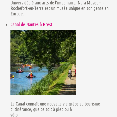
Univers dédié aux arts de l’imaginaire, Naïa Museum –
Rochefort-en-Terre est un musée unique en son genre en
Europe.
Canal de Nantes à Brest
Le Canal connaît une nouvelle vie grâce au tourisme
d’itinérance, que ce soit à pied ou à
vélo.