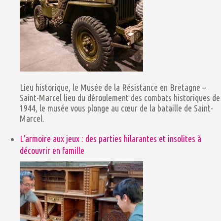
Lieu historique, le Musée de la Résistance en Bretagne –
Saint-Marcel lieu du déroulement des combats historiques de
1944, le musée vous plonge au cœur de la bataille de Saint-
Marcel.
L’armoire aux jeux : des parties hilarantes et insolites à
découvrir en famille