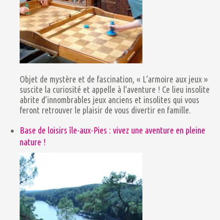
Objet de mystère et de fascination, « L’armoire aux jeux »
suscite la curiosité et appelle à l’aventure ! Ce lieu insolite
abrite d’innombrables jeux anciens et insolites qui vous
feront retrouver le plaisir de vous divertir en famille.
Base de loisirs île-aux-Pies : vivez une aventure en pleine
nature !