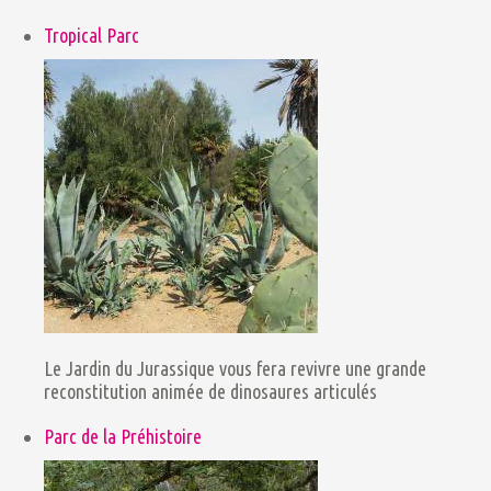
Tropical Parc
Le Jardin du Jurassique vous fera revivre une grande
reconstitution animée de dinosaures articulés
Parc de la Préhistoire