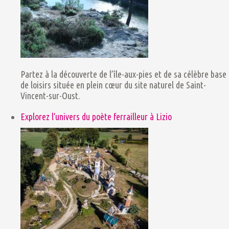
Partez à la découverte de l’île-aux-pies et de sa célèbre base
de loisirs située en plein cœur du site naturel de Saint-
Vincent-sur-Oust.
Explorez l’univers du poète ferrailleur à Lizio