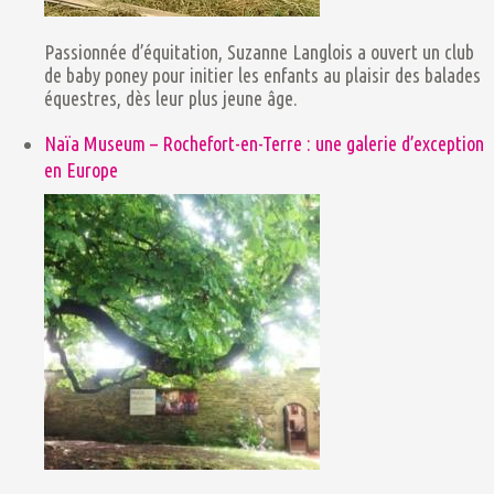
Passionnée d’équitation, Suzanne Langlois a ouvert un club
de baby poney pour initier les enfants au plaisir des balades
équestres, dès leur plus jeune âge.
Naïa Museum – Rochefort-en-Terre : une galerie d’exception
en Europe