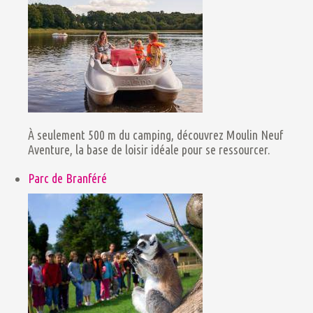
À seulement 500 m du camping, découvrez Moulin Neuf
Aventure, la base de loisir idéale pour se ressourcer.
Parc de Branféré